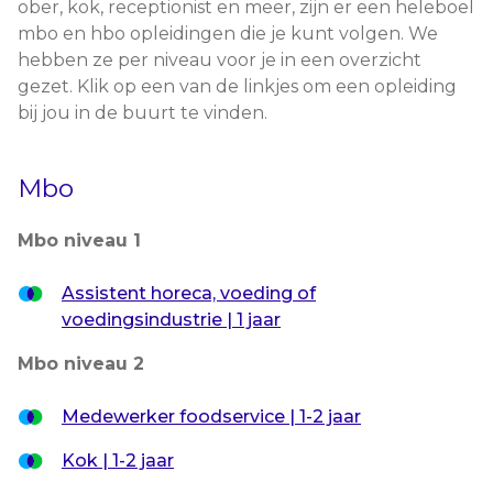
ober, kok, receptionist en meer, zijn er een heleboel
mbo en hbo opleidingen die je kunt volgen. We
hebben ze per niveau voor je in een overzicht
gezet. Klik op een van de linkjes om een opleiding
bij jou in de buurt te vinden.
Mbo
Mbo niveau 1
Assistent horeca, voeding of
voedingsindustrie | 1 jaar
Mbo niveau 2
Medewerker foodservice | 1-2 jaar
Kok | 1-2 jaar