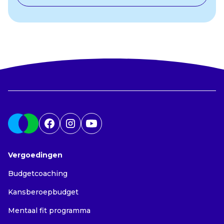
Vergoedingen
Budgetcoaching
Kansberoepbudget
Mentaal fit programma