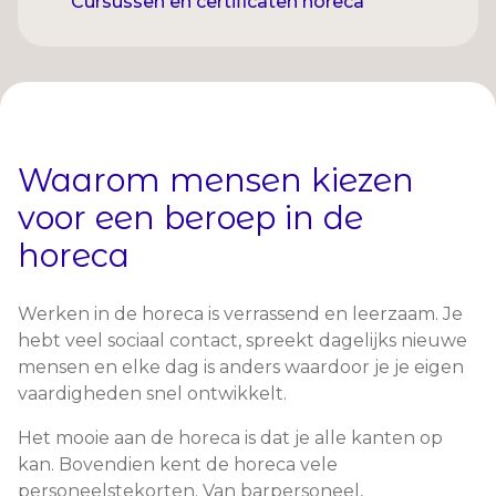
Cursussen en certificaten horeca
Waarom mensen kiezen
voor een beroep in de
horeca
Werken in de horeca is verrassend en leerzaam. Je
hebt veel sociaal contact, spreekt dagelijks nieuwe
mensen en elke dag is anders waardoor je je eigen
vaardigheden snel ontwikkelt.
Het mooie aan de horeca is dat je alle kanten op
kan. Bovendien kent de horeca vele
personeelstekorten. Van barpersoneel,