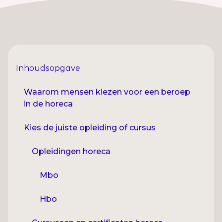
Inhoudsopgave
Waarom mensen kiezen voor een beroep
in de horeca
Kies de juiste opleiding of cursus
Opleidingen horeca
Mbo
Hbo