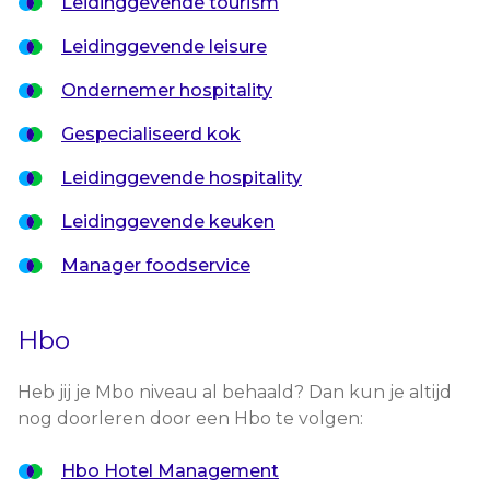
Leidinggevende tourism
Leidinggevende leisure
Ondernemer hospitality
Gespecialiseerd kok
Leidinggevende hospitality
Leidinggevende keuken
Manager foodservice
Hbo
Heb jij je Mbo niveau al behaald? Dan kun je altijd
nog doorleren door een Hbo te volgen:
Hbo Hotel Management