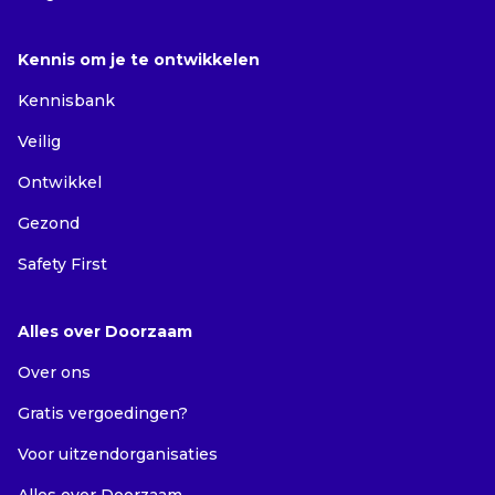
Kennis om je te ontwikkelen
Kennisbank
Veilig
Ontwikkel
Gezond
Safety First
Alles over Doorzaam
Over ons
Gratis vergoedingen?
Voor uitzendorganisaties