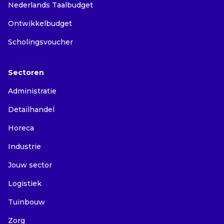
Nederlands Taalbudget
Ontwikkelbudget
Scholingsvoucher
Sectoren
Administratie
Detailhandel
Horeca
Industrie
Jouw sector
Logistiek
Tuinbouw
Zorg