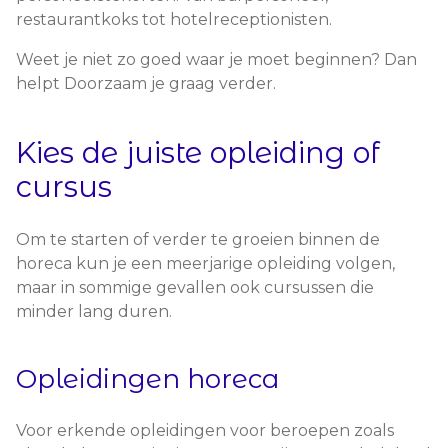
restaurantkoks tot hotelreceptionisten.
Weet je niet zo goed waar je moet beginnen? Dan
helpt Doorzaam je graag verder.
Kies de juiste opleiding of
cursus
Om te starten of verder te groeien binnen de
horeca kun je een meerjarige opleiding volgen,
maar in sommige gevallen ook cursussen die
minder lang duren.
Opleidingen horeca
Voor erkende opleidingen voor beroepen zoals