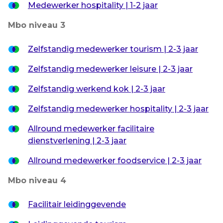
Medewerker hospitality | 1-2 jaar
Mbo niveau 3
Zelfstandig medewerker tourism | 2-3 jaar
Zelfstandig medewerker leisure | 2-3 jaar
Zelfstandig werkend kok | 2-3 jaar
Zelfstandig medewerker hospitality | 2-3 jaar
Allround medewerker facilitaire
dienstverlening | 2-3 jaar
Allround medewerker foodservice | 2-3 jaar
Mbo niveau 4
Facilitair leidinggevende