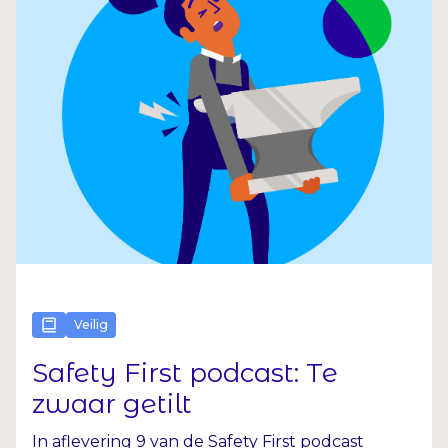
Veilig
Safety First podcast: Te
zwaar getilt
In aflevering 9 van de Safety First podcast