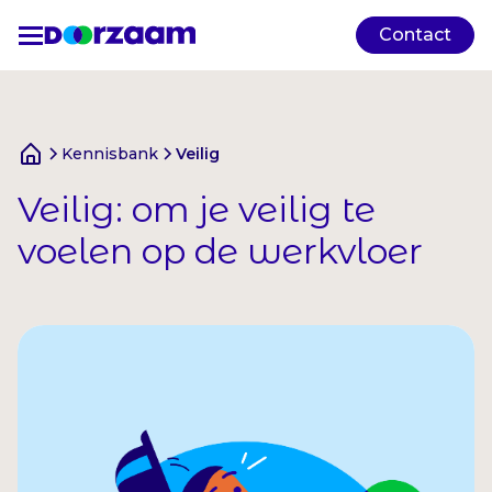
Contact
Kennisbank
Veilig
Veilig: om je veilig te
voelen op de werkvloer