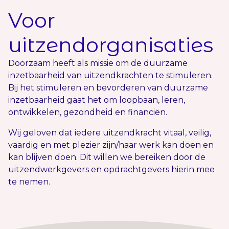
Voor
uitzendorganisaties
Doorzaam heeft als missie om de duurzame
inzetbaarheid van uitzendkrachten te stimuleren.
Bij het stimuleren en bevorderen van duurzame
inzetbaarheid gaat het om loopbaan, leren,
ontwikkelen, gezondheid en financiën.
Wij geloven dat iedere uitzendkracht vitaal, veilig,
vaardig en met plezier zijn/haar werk kan doen en
kan blijven doen. Dit willen we bereiken door de
uitzendwerkgevers en opdrachtgevers hierin mee
te nemen.