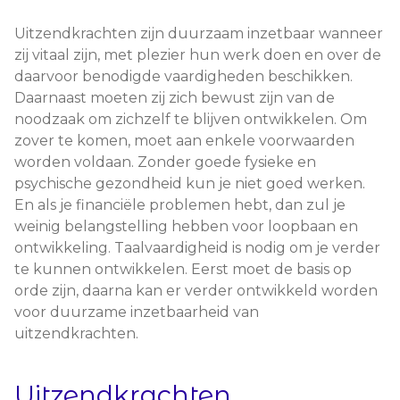
Uitzendkrachten zijn duurzaam inzetbaar wanneer
zij vitaal zijn, met plezier hun werk doen en over de
daarvoor benodigde vaardigheden beschikken.
Daarnaast moeten zij zich bewust zijn van de
noodzaak om zichzelf te blijven ontwikkelen. Om
zover te komen, moet aan enkele voorwaarden
worden voldaan. Zonder goede fysieke en
psychische gezondheid kun je niet goed werken.
En als je financiële problemen hebt, dan zul je
weinig belangstelling hebben voor loopbaan en
ontwikkeling. Taalvaardigheid is nodig om je verder
te kunnen ontwikkelen. Eerst moet de basis op
orde zijn, daarna kan er verder ontwikkeld worden
voor duurzame inzetbaarheid van
uitzendkrachten.
Uitzendkrachten