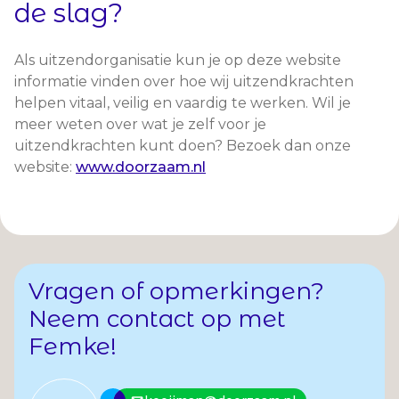
de slag?
Als uitzendorganisatie kun je op deze website
informatie vinden over hoe wij uitzendkrachten
helpen vitaal, veilig en vaardig te werken. Wil je
meer weten over wat je zelf voor je
uitzendkrachten kunt doen? Bezoek dan onze
website:
www.doorzaam.nl
Vragen of opmerkingen?
Neem contact op met
Femke!