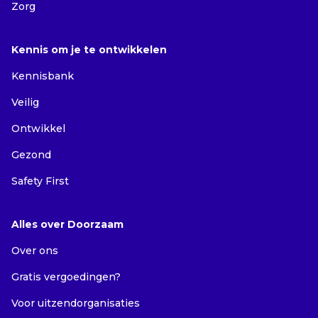
Zorg
Kennis om je te ontwikkelen
Kennisbank
Veilig
Ontwikkel
Gezond
Safety First
Alles over Doorzaam
Over ons
Gratis vergoedingen?
Voor uitzendorganisaties