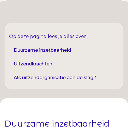
Op deze pagina lees je alles over
Duurzame inzetbaarheid
Uitzendkrachten
Als uitzendorganisatie aan de slag?
Duurzame inzetbaarheid