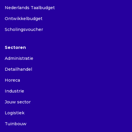
Nederlands Taalbudget
Ontwikkelbudget
Scholingsvoucher
Sectoren
Administratie
Detailhandel
Horeca
Industrie
Jouw sector
Logistiek
Tuinbouw