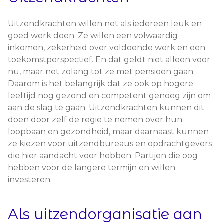
Uitzendkrachten willen net als iedereen leuk en
goed werk doen. Ze willen een volwaardig
inkomen, zekerheid over voldoende werk en een
toekomstperspectief. En dat geldt niet alleen voor
nu, maar net zolang tot ze met pensioen gaan.
Daarom is het belangrijk dat ze ook op hogere
leeftijd nog gezond en competent genoeg zijn om
aan de slag te gaan. Uitzendkrachten kunnen dit
doen door zelf de regie te nemen over hun
loopbaan en gezondheid, maar daarnaast kunnen
ze kiezen voor uitzendbureaus en opdrachtgevers
die hier aandacht voor hebben. Partijen die oog
hebben voor de langere termijn en willen
investeren.
Als uitzendorganisatie aan