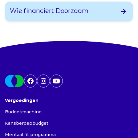
Wie financiert Doorzaam
Vergoedingen
Budgetcoaching
Kansberoepbudget
Mentaal fit programma