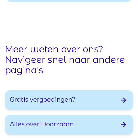
Meer weten over ons?
Navigeer snel naar andere
pagina's
Gratis vergoedingen?
Alles over Doorzaam