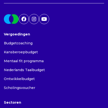
Vergoedingen
Budgetcoaching
Kansberoepbudget
Mentaal fit programma
Nederlands Taalbudget
Ontwikkelbudget
Scholingsvoucher
Sectoren