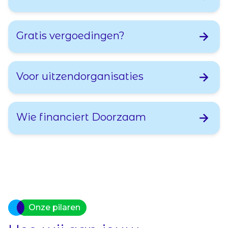
Gratis vergoedingen?
Voor uitzendorganisaties
Wie financiert Doorzaam
Onze pilaren