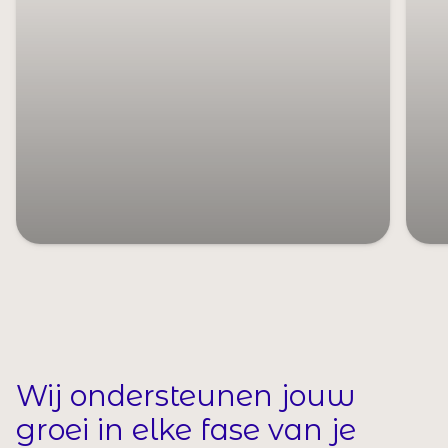
Wij ondersteunen jouw
groei in elke fase van je