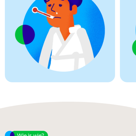
Wie is wie?