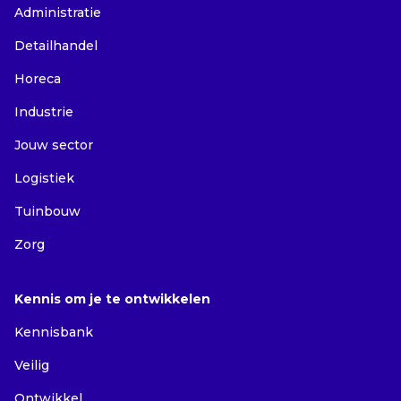
Administratie
Detailhandel
Horeca
Industrie
Jouw sector
Logistiek
Tuinbouw
Zorg
Kennis om je te ontwikkelen
Kennisbank
Veilig
Ontwikkel