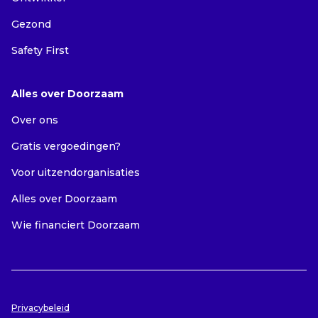
Gezond
Safety First
Alles over Doorzaam
Over ons
Gratis vergoedingen?
Voor uitzendorganisaties
Alles over Doorzaam
Wie financiert Doorzaam
Privacybeleid