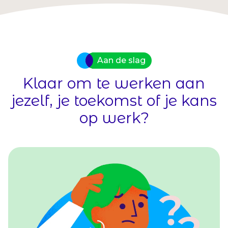
Aan de slag
Klaar om te werken aan
jezelf, je toekomst of je kans
op werk?