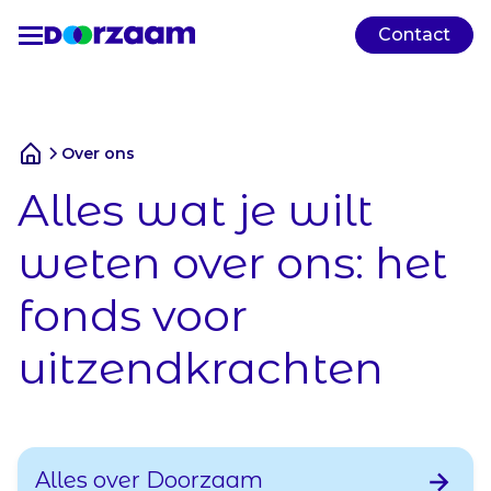
Contact
Over ons
Alles wat je wilt
weten over ons: het
fonds voor
uitzendkrachten
Alles over Doorzaam