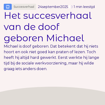
24
september
2025
1
min leestijd
Succesverhaal
Het succesverhaal
van de doof
geboren Michael
Michael is doof geboren. Dat betekent dat hij niets
hoort en ook niet goed kan praten of lezen. Toch
heeft hij altijd hard gewerkt. Eerst werkte hij lange
tijd bij de sociale werkvoorziening, maar hij wilde
graag iets anders doen.