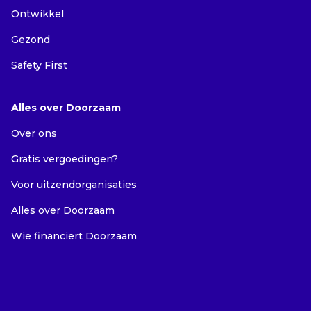
Ontwikkel
Gezond
Safety First
Alles over Doorzaam
Over ons
Gratis vergoedingen?
Voor uitzendorganisaties
Alles over Doorzaam
Wie financiert Doorzaam