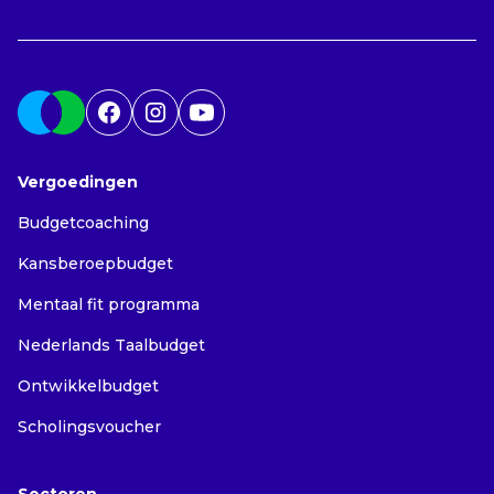
Vergoedingen
Budgetcoaching
Kansberoepbudget
Mentaal fit programma
Nederlands Taalbudget
Ontwikkelbudget
Scholingsvoucher