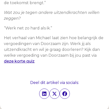
de toekomst brengt.”
Wat zou je tegen andere uitzendkrachten willen
zeggen?
“Werk net zo hard als ik.”
Het verhaal van Michael laat zien hoe belangrijk de
vergoedingen van Doorzaam zijn. Werk jij als
uitzendkracht en wil je graag doorleren? Kijk dan
welke vergoeding van Doorzaam bij jou past via
deze korte quiz
.
Deel dit artikel via socials: