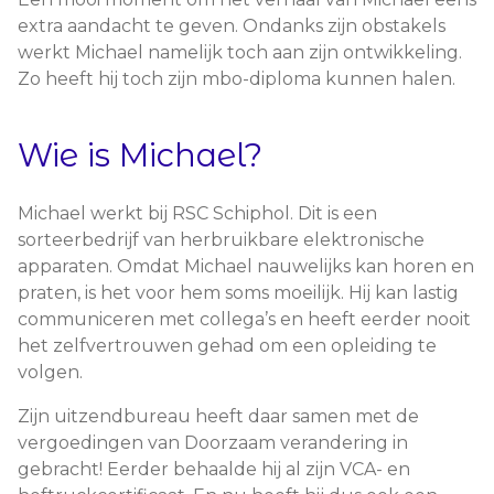
extra aandacht te geven. Ondanks zijn obstakels
werkt Michael namelijk toch aan zijn ontwikkeling.
Zo heeft hij toch zijn mbo-diploma kunnen halen.
Wie is Michael?
Michael werkt bij RSC Schiphol. Dit is een
sorteerbedrijf van herbruikbare elektronische
apparaten. Omdat Michael nauwelijks kan horen en
praten, is het voor hem soms moeilijk. Hij kan lastig
communiceren met collega’s en heeft eerder nooit
het zelfvertrouwen gehad om een opleiding te
volgen.
Zijn uitzendbureau heeft daar samen met de
vergoedingen van Doorzaam verandering in
gebracht! Eerder behaalde hij al zijn VCA- en