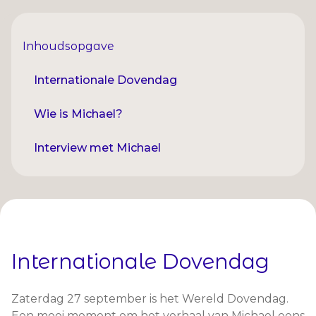
Inhoudsopgave
Internationale Dovendag
Wie is Michael?
Interview met Michael
Internationale Dovendag
Zaterdag 27 september is het Wereld Dovendag.
Een mooi moment om het verhaal van Michael eens