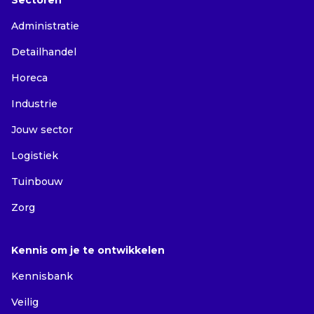
Sectoren
Administratie
Detailhandel
Horeca
Industrie
Jouw sector
Logistiek
Tuinbouw
Zorg
Kennis om je te ontwikkelen
Kennisbank
Veilig