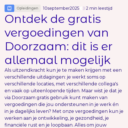
10
september
2025
2
min leestijd
Opleidingen
Ontdek de gratis
vergoedingen van
Doorzaam: dit is er
allemaal mogelijk
Als uitzendkracht kun je te maken krijgen met een
verschillende uitdagingen: je werkt soms op
verschillende locaties, met verschillende collega's
en vaak op uiteenlopende tijden. Maar wist je dat je
via Doorzaam gratis gebruik kunt maken van
vergoedingen die jou ondersteunen in je werk én
in je dagelijks leven? Met onze vergoedingen kun je
werken aan je ontwikkeling, je gezondheid, je
financiële rust en je loopbaan. Alles om jouw