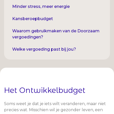
Minder stress, meer energie
Kansberoepbudget
Waarom gebruikmaken van de Doorzaam
vergoedingen?
Welke vergoeding past bij jou?
Het Ontwikkelbudget
Soms weet je dat je iets wilt veranderen, maar niet
precies wat. Misschien wil je gezonder leven, een