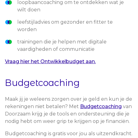
loopbaancoaching om te ontdekken wat je
wilt doen
leefstijladvies om gezonder en fitter te
worden
trainingen die je helpen met digitale
vaardigheden of communicatie
Vraag hier het Ontwikkelbudget aan.
Budgetcoaching
Maak jij je weleens zorgen over je geld en kun je de
rekeningen niet betalen? Met
Budgetcoaching
van
Doorzaam krijg je de tools en ondersteuning die je
nodig hebt om weer grip te krijgen op je financiën.
Budgetcoaching is gratis voor jou als uitzendkracht.