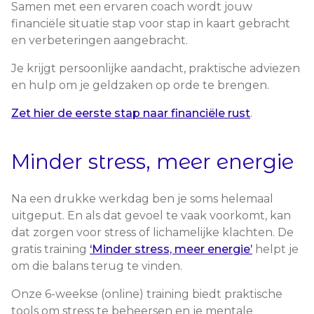
Samen met een ervaren coach wordt jouw
financiële situatie stap voor stap in kaart gebracht
en verbeteringen aangebracht.
Je krijgt persoonlijke aandacht, praktische adviezen
en hulp om je geldzaken op orde te brengen.
Zet hier de eerste stap naar financiële rust
.
Minder stress, meer energie
Na een drukke werkdag ben je soms helemaal
uitgeput. En als dat gevoel te vaak voorkomt, kan
dat zorgen voor stress of lichamelijke klachten. De
gratis training
‘Minder stress, meer energie’
helpt je
om die balans terug te vinden.
Onze 6-weekse (online) training biedt praktische
tools om stress te beheersen en je mentale