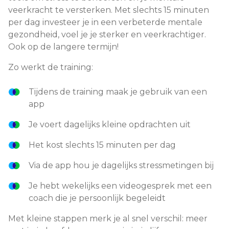
veerkracht te versterken. Met slechts 15 minuten
per dag investeer je in een verbeterde mentale
gezondheid, voel je je sterker en veerkrachtiger.
Ook op de langere termijn!
Zo werkt de training:
Tijdens de training maak je gebruik van een
app
Je voert dagelijks kleine opdrachten uit
Het kost slechts 15 minuten per dag
Via de app hou je dagelijks stressmetingen bij
Je hebt wekelijks een videogesprek met een
coach die je persoonlijk begeleidt
Met kleine stappen merk je al snel verschil: meer