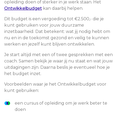
opleiding doen of sterker in je werk staan. Het
Ontwikkelbudget
kan daarbij helpen.
Dit budget is een vergoeding tot €2.500,- die je
kunt gebruiken voor jouw duurzame
inzetbaarheid. Dat betekent: wat jij nodig hebt om
nu en in de toekomst gezond en veilig te kunnen
werken en jezelf kunt blijven ontwikkelen.
Je start altijd met een of twee gesprekken met een
coach. Samen bekijk je waar jij nu staat en wat jouw
uitdagingen zijn. Daarna beslis je eventueel hoe je
het budget inzet.
Voorbeelden waar je het Ontwikkelbudget voor
kunt gebruiken:
een cursus of opleiding om je werk beter te
doen