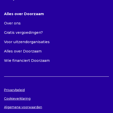
Alles over Doorzaam
Over ons
Gratis vergoedingen?
Voor uitzendorganisaties
Alles over Doorzaam
Wie financiert Doorzaam
Privacybeleid
Cookieverklaring
Algemene voorwaarden