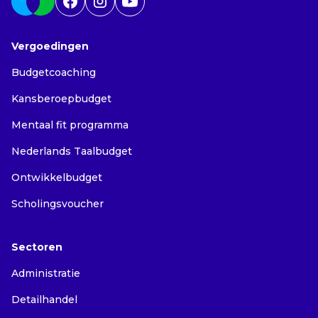
Vergoedingen
Budgetcoaching
Kansberoepbudget
Mentaal fit programma
Nederlands Taalbudget
Ontwikkelbudget
Scholingsvoucher
Sectoren
Administratie
Detailhandel