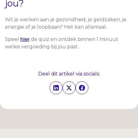
jou?
Wil je werken aan je gezondheid, je geldzaken, je
energie of je loopbaan? Het kan allemaal.
Speel
hier
de quiz en ontdek binnen 1 minuut
welke vergoeding bij jou past.
Deel dit artikel via socials: