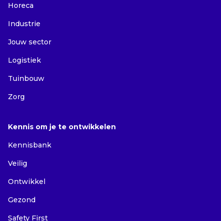
Horeca
Industrie
Jouw sector
Logistiek
Tuinbouw
Zorg
Kennis om je te ontwikkelen
Kennisbank
Veilig
Ontwikkel
Gezond
Safety First