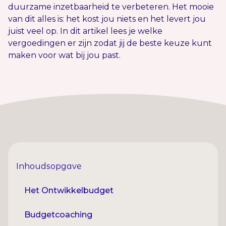
duurzame inzetbaarheid te verbeteren. Het mooie
van dit alles is: het kost jou niets en het levert jou
juist veel op. In dit artikel lees je welke
vergoedingen er zijn zodat jij de beste keuze kunt
maken voor wat bij jou past.
Inhoudsopgave
Het Ontwikkelbudget
Budgetcoaching