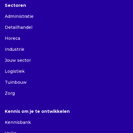
Sectoren
Administratie
Detailhandel
Horeca
Industrie
Jouw sector
Logistiek
Tuinbouw
Zorg
Kennis om je te ontwikkelen
Kennisbank