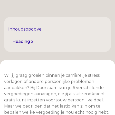
Inhoudsopgave
Heading 2
Wil jij graag groeien binnen je carrière, je stress
verlagen of andere persoonlijke problemen
aanpakken? Bij Doorzaam kun je 6 verschillende
vergoedingen aanvragen, die jij als uitzendkracht
gratis kunt inzetten voor jouw persoonlijke doel.
Maar we begrijpen dat het lastig kan zijn om te
bepalen welke vergoeding je nou echt nodig hebt.