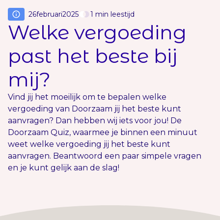
26
februari
2025
1
min leestijd
Welke vergoeding
past het beste bij
mij?
Vind jij het moeilijk om te bepalen welke
vergoeding van Doorzaam jij het beste kunt
aanvragen? Dan hebben wij iets voor jou! De
Doorzaam Quiz, waarmee je binnen een minuut
weet welke vergoeding jij het beste kunt
aanvragen. Beantwoord een paar simpele vragen
en je kunt gelijk aan de slag!