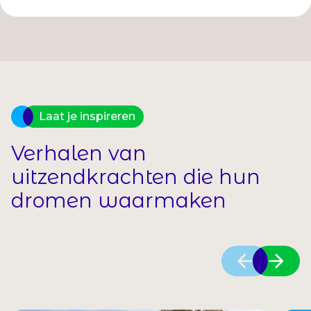
Laat je inspireren
Verhalen van
uitzendkrachten die hun
dromen waarmaken