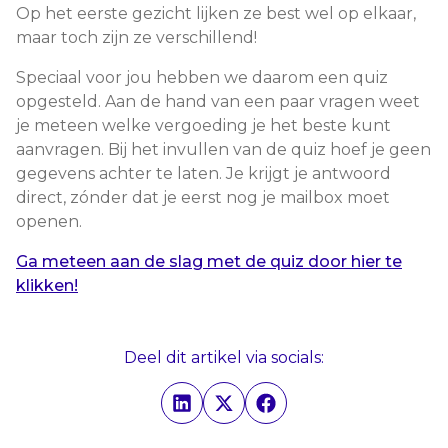
Op het eerste gezicht lijken ze best wel op elkaar,
maar toch zijn ze verschillend!
Speciaal voor jou hebben we daarom een quiz
opgesteld. Aan de hand van een paar vragen weet
je meteen welke vergoeding je het beste kunt
aanvragen. Bij het invullen van de quiz hoef je geen
gegevens achter te laten. Je krijgt je antwoord
direct, zónder dat je eerst nog je mailbox moet
openen.
Ga meteen aan de slag met de quiz door hier te
klikken!
Deel dit artikel via socials: