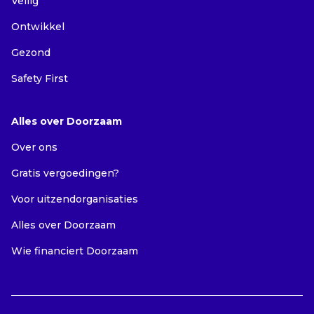
Veilig
Ontwikkel
Gezond
Safety First
Alles over Doorzaam
Over ons
Gratis vergoedingen?
Voor uitzendorganisaties
Alles over Doorzaam
Wie financiert Doorzaam