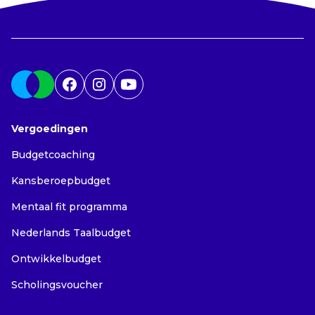
Vergoedingen
Budgetcoaching
Kansberoepbudget
Mentaal fit programma
Nederlands Taalbudget
Ontwikkelbudget
Scholingsvoucher