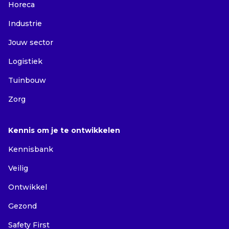
Horeca
Industrie
Jouw sector
Logistiek
Tuinbouw
Zorg
Kennis om je te ontwikkelen
Kennisbank
Veilig
Ontwikkel
Gezond
Safety First