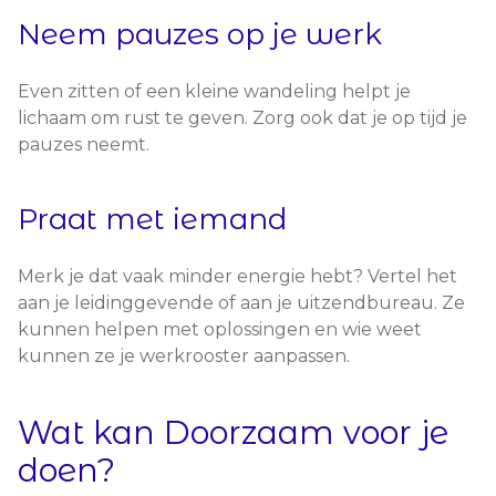
Neem pauzes op je werk
Even zitten of een kleine wandeling helpt je
lichaam om rust te geven. Zorg ook dat je op tijd je
pauzes neemt.
Praat met iemand
Merk je dat vaak minder energie hebt? Vertel het
aan je leidinggevende of aan je uitzendbureau. Ze
kunnen helpen met oplossingen en wie weet
kunnen ze je werkrooster aanpassen.
Wat kan Doorzaam voor je
doen?