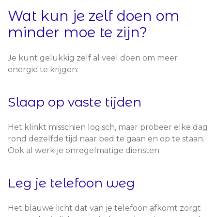
Wat kun je zelf doen om
minder moe te zijn?
Je kunt gelukkig zelf al veel doen om meer
energie te krijgen:
Slaap op vaste tijden
Het klinkt misschien logisch, maar probeer elke dag
rond dezelfde tijd naar bed te gaan en op te staan.
Ook al werk je onregelmatige diensten.
Leg je telefoon weg
Het blauwe licht dat van je telefoon afkomt zorgt