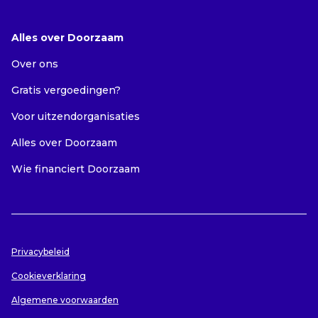
Alles over Doorzaam
Over ons
Gratis vergoedingen?
Voor uitzendorganisaties
Alles over Doorzaam
Wie financiert Doorzaam
Privacybeleid
Cookieverklaring
Algemene voorwaarden