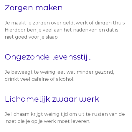
Zorgen maken
Je maakt je zorgen over geld, werk of dingen thuis.
Hierdoor ben je veel aan het nadenken en dat is
niet goed voor je slaap.
Ongezonde levensstijl
Je beweegt te weinig, eet wat minder gezond,
drinkt veel cafeïne of alcohol.
Lichamelijk zwaar werk
Je lichaam krijgt weinig tijd om uit te rusten van de
inzet die je op je werk moet leveren.