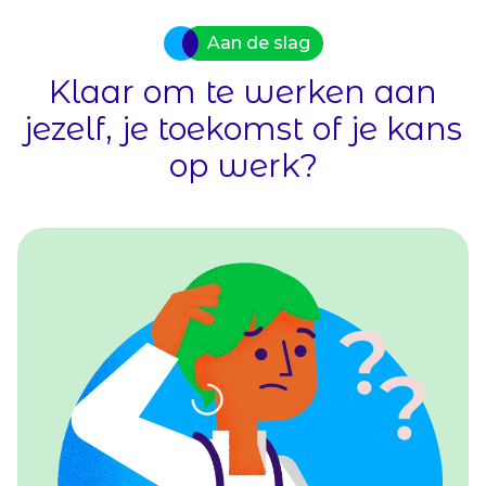
Aan de slag
Klaar om te werken aan
jezelf, je toekomst of je kans
op werk?