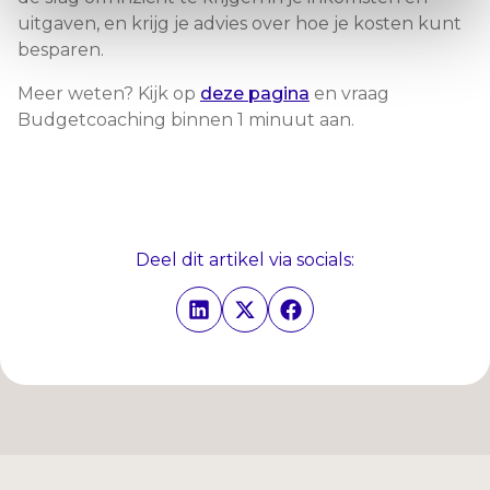
uitgaven, en krijg je advies over hoe je kosten kunt
besparen.
Meer weten? Kijk op
deze pagina
en vraag
Budgetcoaching binnen 1 minuut aan.
Deel dit artikel via socials: