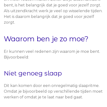
bent, is het belangrijk dat je goed voor jezelf zorgt.
Als uitzendkracht werk je veel op wisselende tijden.
Het is daarom belangrijk dat je goed voor jezelf
zorgt.
Waarom ben je zo moe?
Er kunnen veel redenen zijn waarom je moe bent.
Bijvoorbeeld:
Niet genoeg slaap
Dit kan komen door een onregelmatig slaapritme.
Omdat je bijvoorbeeld op verschillende tijden moet
werken of omdat je te laat naar bed gaat.