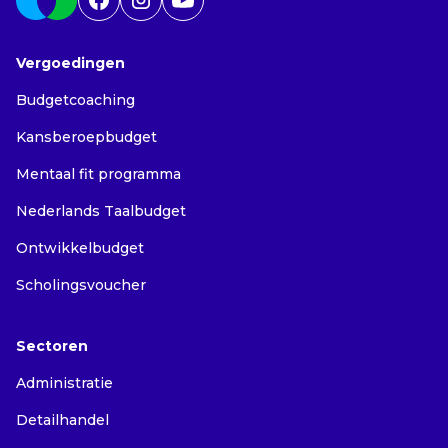
Vergoedingen
Budgetcoaching
Kansberoepbudget
Mentaal fit programma
Nederlands Taalbudget
Ontwikkelbudget
Scholingsvoucher
Sectoren
Administratie
Detailhandel