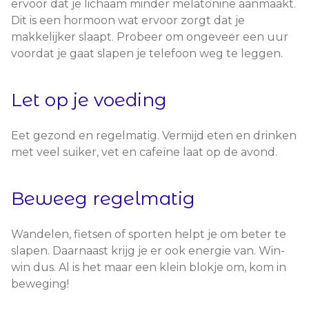
ervoor dat je lichaam minder melatonine aanmaakt.
Dit is een hormoon wat ervoor zorgt dat je
makkelijker slaapt. Probeer om ongeveer een uur
voordat je gaat slapen je telefoon weg te leggen.
Let op je voeding
Eet gezond en regelmatig. Vermijd eten en drinken
met veel suiker, vet en cafeïne laat op de avond.
Beweeg regelmatig
Wandelen, fietsen of sporten helpt je om beter te
slapen. Daarnaast krijg je er ook energie van. Win-
win dus. Al is het maar een klein blokje om, kom in
beweging!