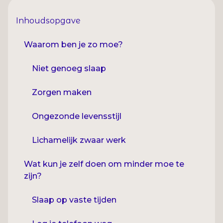
Inhoudsopgave
Waarom ben je zo moe?
Niet genoeg slaap
Zorgen maken
Ongezonde levensstijl
Lichamelijk zwaar werk
Wat kun je zelf doen om minder moe te
zijn?
Slaap op vaste tijden