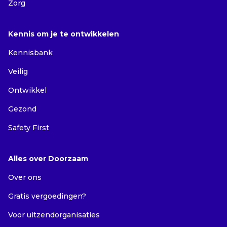
Zorg
Kennis om je te ontwikkelen
Kennisbank
Veilig
Ontwikkel
Gezond
Safety First
Alles over Doorzaam
Over ons
Gratis vergoedingen?
Voor uitzendorganisaties