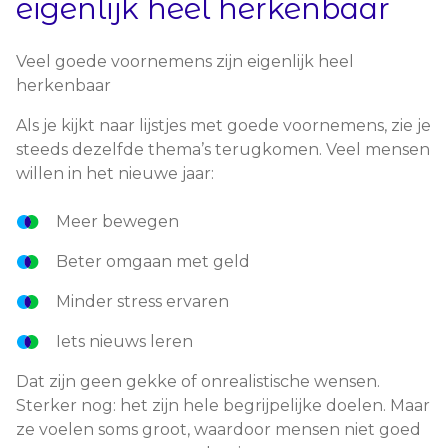
eigenlijk heel herkenbaar
Veel goede voornemens zijn eigenlijk heel
herkenbaar
Als je kijkt naar lijstjes met goede voornemens, zie je
steeds dezelfde thema’s terugkomen. Veel mensen
willen in het nieuwe jaar:
Meer bewegen
Beter omgaan met geld
Minder stress ervaren
Iets nieuws leren
Dat zijn geen gekke of onrealistische wensen.
Sterker nog: het zijn hele begrijpelijke doelen. Maar
ze voelen soms groot, waardoor mensen niet goed