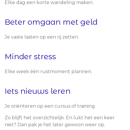
Elke dag een korte wandeling maken.
Beter omgaan met geld
Je vaste lasten op een rij zetten.
Minder stress
Elke week één rustmoment plannen.
Iets nieuws leren
Je oriënteren op een cursus of training.
Zo blijft het overzichtelijk. En lukt het een keer
niet? Dan pak je het later gewoon weer op.