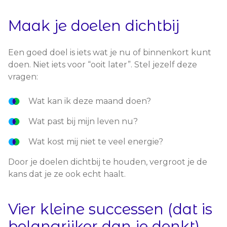
Maak je doelen dichtbij
Een goed doel is iets wat je nu of binnenkort kunt
doen. Niet iets voor “ooit later”. Stel jezelf deze
vragen:
Wat kan ik deze maand doen?
Wat past bij mijn leven nu?
Wat kost mij niet te veel energie?
Door je doelen dichtbij te houden, vergroot je de
kans dat je ze ook echt haalt.
Vier kleine successen (dat is
belangrijker dan je denkt)