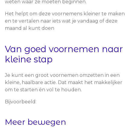
weten waar ze moeten beginnen.
Het helpt om deze voornemens kleiner te maken
en te vertalen naar iets wat je vandaag of deze
maand al kunt doen
Van goed voornemen naar
kleine stap
Je kunt een groot voornemen omzetten in een
kleine, haalbare actie. Dat maakt het makkelijker
om te starten én vol te houden.
Bijvoorbeeld:
Meer bewegen