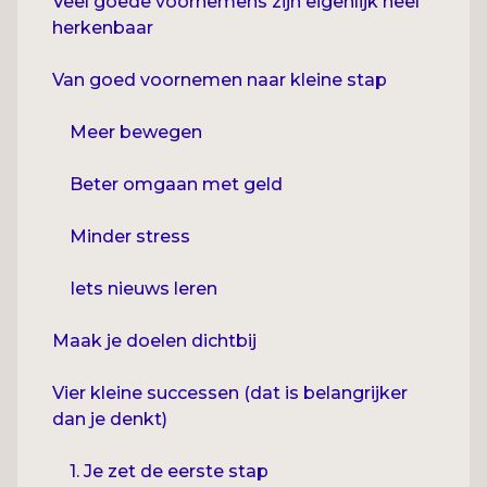
Veel goede voornemens zijn eigenlijk heel
herkenbaar
Van goed voornemen naar kleine stap
Meer bewegen
Beter omgaan met geld
Minder stress
Iets nieuws leren
Maak je doelen dichtbij
Vier kleine successen (dat is belangrijker
dan je denkt)
1. Je zet de eerste stap