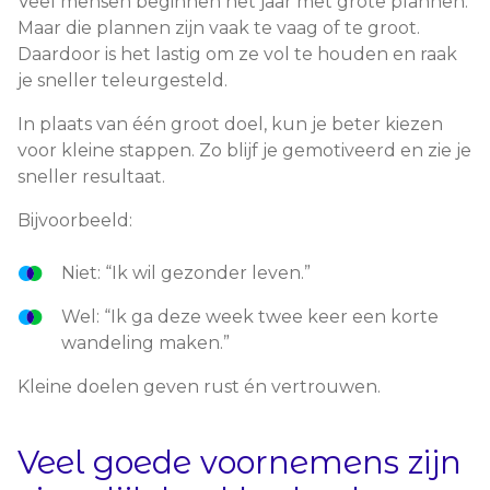
Veel mensen beginnen het jaar met grote plannen.
Maar die plannen zijn vaak te vaag of te groot.
Daardoor is het lastig om ze vol te houden en raak
je sneller teleurgesteld.
In plaats van één groot doel, kun je beter kiezen
voor kleine stappen. Zo blijf je gemotiveerd en zie je
sneller resultaat.
Bijvoorbeeld:
Niet: “Ik wil gezonder leven.”
Wel: “Ik ga deze week twee keer een korte
wandeling maken.”
Kleine doelen geven rust én vertrouwen.
Veel goede voornemens zijn