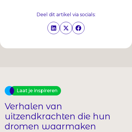
Deel dit artikel via socials:
Laat je inspireren
Verhalen van
uitzendkrachten die hun
dromen waarmaken