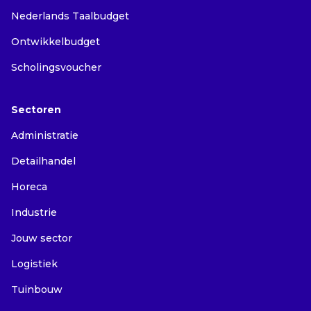
Nederlands Taalbudget
Ontwikkelbudget
Scholingsvoucher
Sectoren
Administratie
Detailhandel
Horeca
Industrie
Jouw sector
Logistiek
Tuinbouw