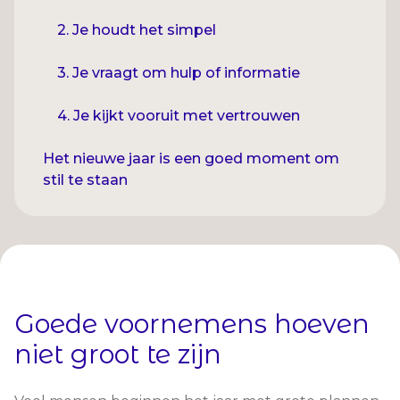
2. Je houdt het simpel
3. Je vraagt om hulp of informatie
4. Je kijkt vooruit met vertrouwen
Het nieuwe jaar is een goed moment om
stil te staan
Goede voornemens hoeven
niet groot te zijn