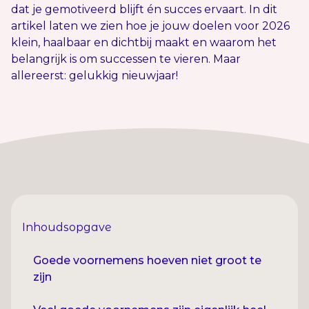
dat je gemotiveerd blijft én succes ervaart. In dit
artikel laten we zien hoe je jouw doelen voor 2026
klein, haalbaar en dichtbij maakt en waarom het
belangrijk is om successen te vieren. Maar
allereerst: gelukkig nieuwjaar!
Inhoudsopgave
Goede voornemens hoeven niet groot te
zijn