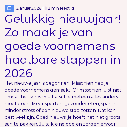
2
januari
2026
2
min leestijd
Gelukkig nieuwjaar!
Zo maak je van
goede voornemens
haalbare stappen in
2026
Het nieuwe jaar is begonnen. Misschien heb je
goede voornemens gemaakt. Of misschien juist niet,
omdat het soms voelt alsof je meteen alles anders
moet doen. Meer sporten, gezonder eten, sparen,
minder stress of een nieuwe stap zetten. Dat kan
best veel zijn. Goed nieuws: je hoeft het niet groots
aan te pakken. Juist kleine doelen zorgen ervoor